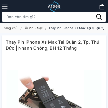
Trang chủ
Lỗi Pin - Sạc
Thay Pin iPhone Xs Max Tại Quận 2, 
Thay Pin iPhone Xs Max Tại Quận 2, Tp. Thủ
Đức | Nhanh Chóng, BH 12 Tháng