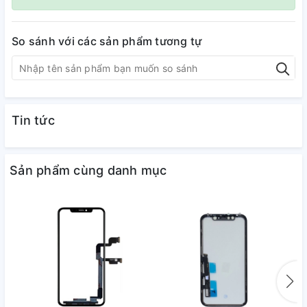
So sánh với các sản phẩm tương tự
Tin tức
Sản phẩm cùng danh mục