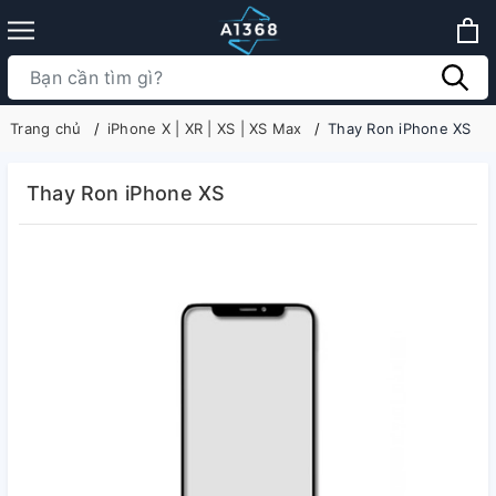
Trang chủ
iPhone X | XR | XS | XS Max
Thay Ron iPhone XS
Thay Ron iPhone XS