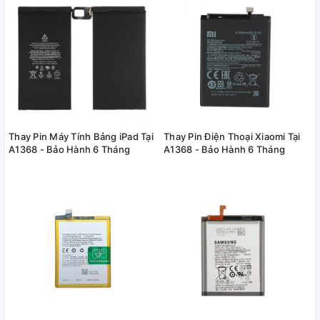
Thay Pin Máy Tính Bảng iPad Tại
Thay Pin Điện Thoại Xiaomi Tại
A1368 - Bảo Hành 6 Tháng
A1368 - Bảo Hành 6 Tháng