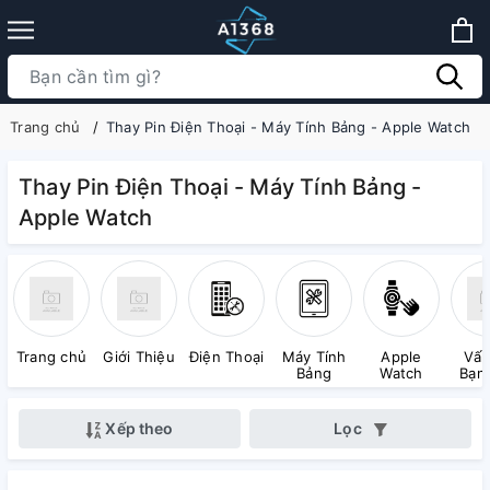
Trang chủ
Thay Pin Điện Thoại - Máy Tính Bảng - Apple Watch
Thay Pin Điện Thoại - Máy Tính Bảng -
Apple Watch
Trang chủ
Giới Thiệu
Điện Thoại
Máy Tính
Apple
Vấn
Bảng
Watch
Bạn
Ph
Xếp theo
Lọc