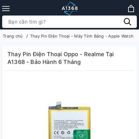
Trang chủ
Thay Pin Điện Thoại - Máy Tính Bảng - Apple Watch
Thay Pin Điện Thoại Oppo - Realme Tại
A1368 - Bảo Hành 6 Tháng